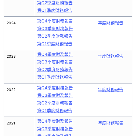
第Q2季度財務報告
第Q1季度財務報告
第Q4季度財務報告
年度財務報告
2024
第Q3季度財務報告
第Q2季度財務報告
第Q1季度財務報告
第Q4季度財務報告
年度財務報告
2023
第Q3季度財務報告
第Q2季度財務報告
第Q1季度財務報告
第Q4季度財務報告
年度財務報告
2022
第Q3季度財務報告
第Q2季度財務報告
第Q1季度財務報告
第Q4季度財務報告
年度財務報告
2021
第Q3季度財務報告