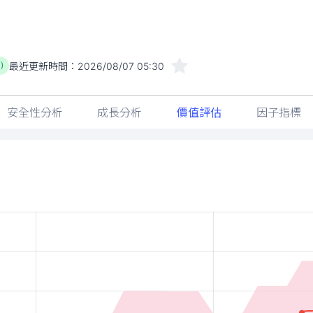
最近更新時間：
2026/08/07 05:30
)
安全性分析
成長分析
價值評估
因子指標