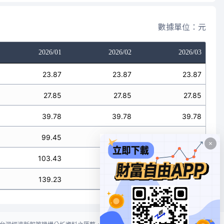
數據單位：元
2026/01
2026/02
2026/03
23.87
23.87
23.87
27.85
27.85
27.85
39.78
39.78
39.78
99.45
99.45
99.45
103.43
103.43
103.43
139.23
139.23
139.23