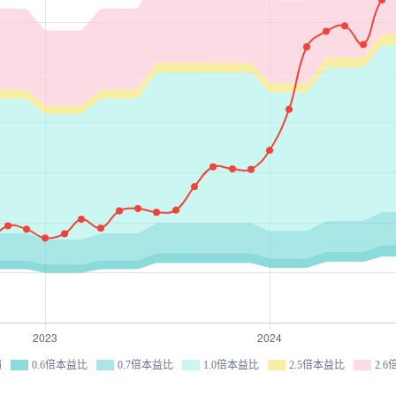
價
0.6倍本益比
0.7倍本益比
1.0倍本益比
2.5倍本益比
2.