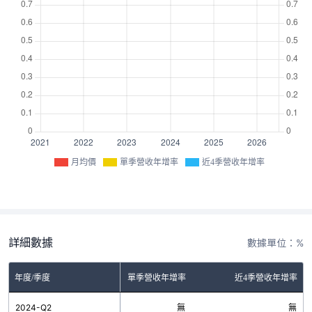
月均價
單季營收年增率
近4季營收年增率
詳細數據
數據單位：%
年度/季度
單季營收年增率
近4季營收年增率
2024-Q2
無
無