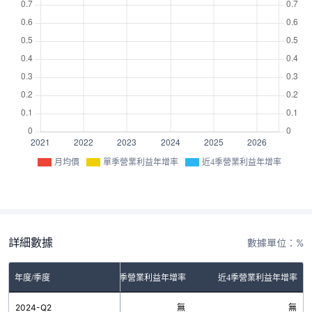
月均價
單季營業利益年增率
近4季營業利益年增率
詳細數據
數據單位：%
年度/季度
單季營業利益年增率
近4季營業利益年增率
2024-Q2
無
無