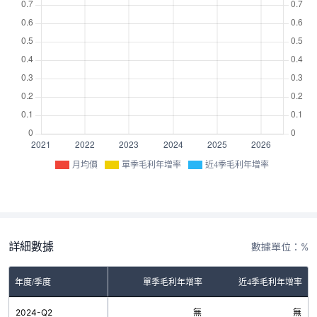
月均價
單季毛利年增率
近4季毛利年增率
詳細數據
數據單位：%
年度/季度
單季毛利年增率
近4季毛利年增率
2024-Q2
無
無