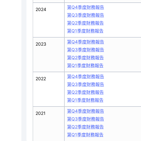
第Q4季度財務報告
2024
第Q3季度財務報告
第Q2季度財務報告
第Q1季度財務報告
第Q4季度財務報告
2023
第Q3季度財務報告
第Q2季度財務報告
第Q1季度財務報告
第Q4季度財務報告
2022
第Q3季度財務報告
第Q2季度財務報告
第Q1季度財務報告
第Q4季度財務報告
2021
第Q3季度財務報告
第Q2季度財務報告
第Q1季度財務報告