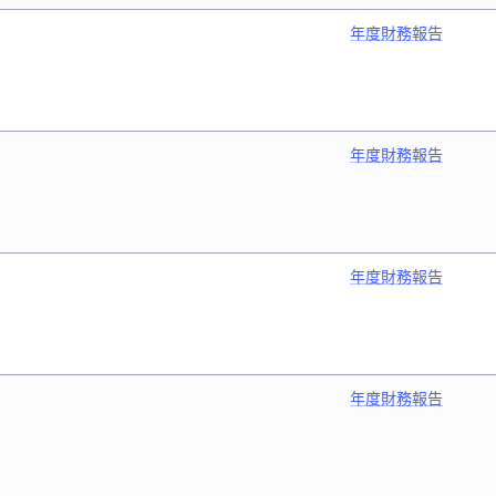
年度財務報告
年度財務報告
年度財務報告
年度財務報告