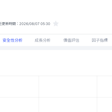
近更新時間：
2026/08/07 05:30
安全性分析
成長分析
價值評估
因子指標