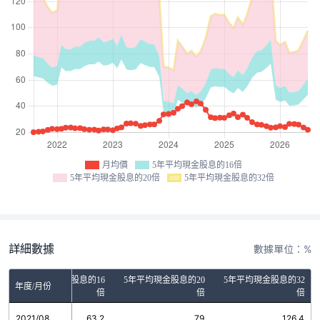
月均價
5年平均現金股息的16倍
5年平均現金股息的20倍
5年平均現金股息的32倍
詳細數據
數據單位：%
5年平均現金股息的16
5年平均現金股息的20
5年平均現金股息的32
年度/月份
倍
倍
倍
2021/08
63.2
79
126.4