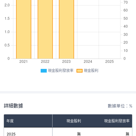
現金股利發放率
現金股利
詳細數據
數據單位：%
年度
現金股利
現金股利發放率
2025
無
無