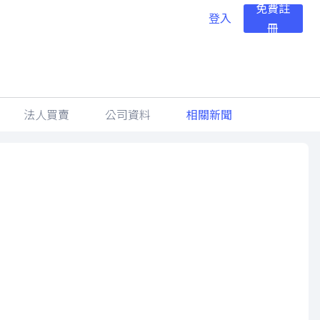
免費註
登入
冊
法人買賣
公司資料
相關新聞