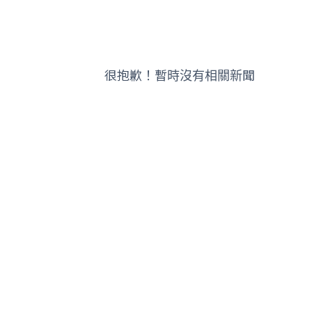
很抱歉！暫時沒有相關新聞