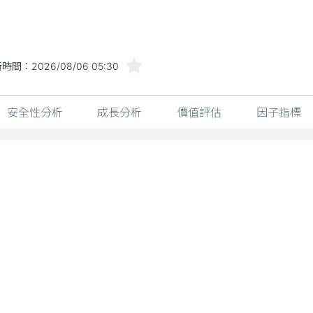
新時間：
2026/08/06 05:30
安全性分析
成長分析
價值評估
因子指標