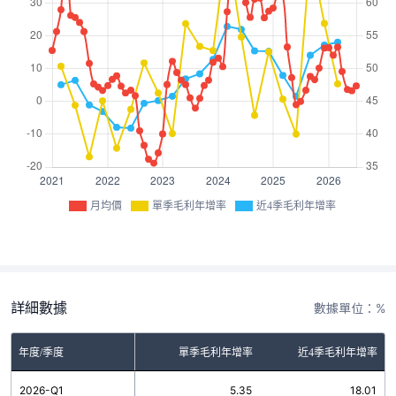
月均價
單季毛利年增率
近4季毛利年增率
詳細數據
數據單位：%
年度/季度
單季毛利年增率
近4季毛利年增率
2026-Q1
5.35
18.01