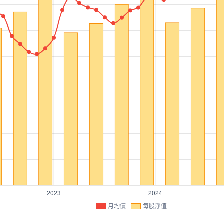
月均價
每股淨值