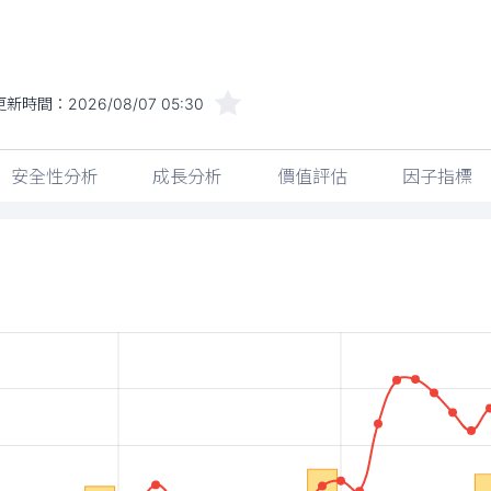
更新時間：
2026/08/07 05:30
安全性分析
成長分析
價值評估
因子指標