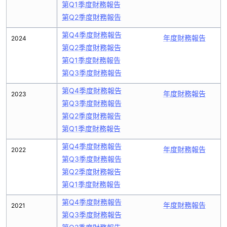
第Q1季度財務報告
第Q2季度財務報告
第Q4季度財務報告
年度財務報告
2024
第Q2季度財務報告
第Q1季度財務報告
第Q3季度財務報告
第Q4季度財務報告
年度財務報告
2023
第Q3季度財務報告
第Q2季度財務報告
第Q1季度財務報告
第Q4季度財務報告
年度財務報告
2022
第Q3季度財務報告
第Q2季度財務報告
第Q1季度財務報告
第Q4季度財務報告
年度財務報告
2021
第Q3季度財務報告