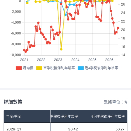
月均價
單季稅後淨利年增率
近4季稅後淨利年增率
詳細數據
數據單位：%
年度/季度
單季稅後淨利年增率
近4季稅後淨利年增率
2026-Q1
36.42
56.27