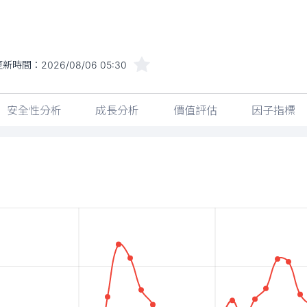
更新時間：
2026/08/06 05:30
安全性分析
成長分析
價值評估
因子指標