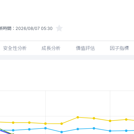
新時間：
2026/08/07 05:30
安全性分析
成長分析
價值評估
因子指標