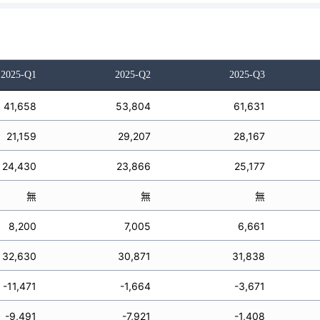
2025-Q1
2025-Q2
2025-Q3
41,658
53,804
61,631
21,159
29,207
28,167
24,430
23,866
25,177
無
無
無
8,200
7,005
6,661
32,630
30,871
31,838
-11,471
-1,664
-3,671
-9,491
-7,921
-1,408