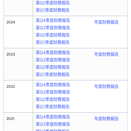
第Q2季度財務報告
第Q1季度財務報告
第Q4季度財務報告
年度財務報告
2024
第Q3季度財務報告
第Q2季度財務報告
第Q1季度財務報告
第Q4季度財務報告
年度財務報告
2023
第Q3季度財務報告
第Q2季度財務報告
第Q1季度財務報告
第Q4季度財務報告
年度財務報告
2022
第Q3季度財務報告
第Q2季度財務報告
第Q1季度財務報告
第Q4季度財務報告
年度財務報告
2021
第Q3季度財務報告