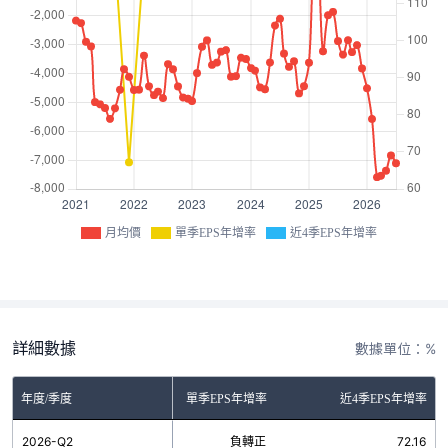
月均價
單季EPS年增率
近4季EPS年增率
詳細數據
數據單位：%
年度/季度
單季EPS年增率
近4季EPS年增率
2026-Q2
負轉正
72.16