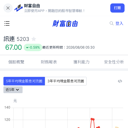
財富自由
訊連 5203
打開
67.00
-0.59%
立即使用APP，開啟您的股市智慧導航！
登入
訊連
5203
67.00
-0.59%
最近更新時間：
2026/08/06 05:30
個股概覽
財務報表
獲利能力
安全性分析
5年平均現金股息河流圖
3年平均現金股息河流圖
近5年