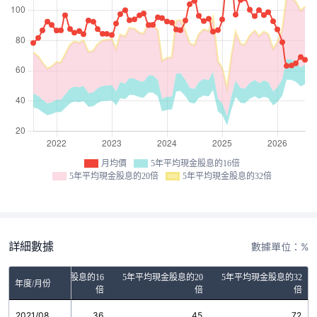
月均價
5年平均現金股息的16倍
5年平均現金股息的20倍
5年平均現金股息的32倍
詳細數據
數據單位：%
5年平均現金股息的16
5年平均現金股息的20
5年平均現金股息的32
年度/月份
倍
倍
倍
2021/08
36
45
72