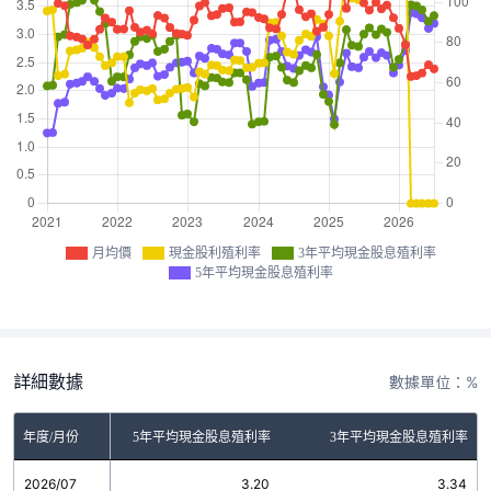
月均價
現金股利殖利率
3年平均現金股息殖利率
5年平均現金股息殖利率
詳細數據
數據單位：%
金股利殖利率
年度/月份
5年平均現金股息殖利率
3年平均現金股息殖利率
2026/07
0.00
3.20
3.34