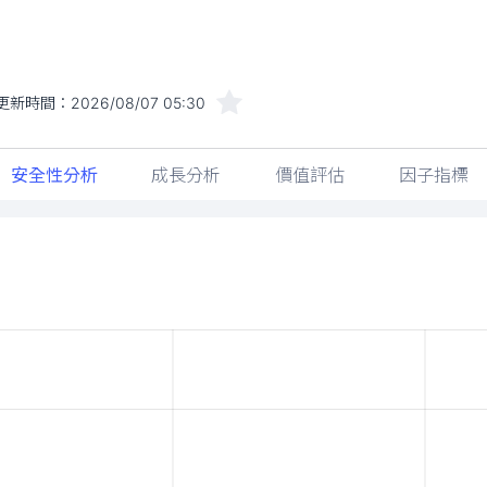
更新時間：
2026/08/07 05:30
安全性分析
成長分析
價值評估
因子指標