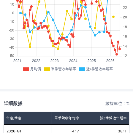
月均價
單季營收年增率
近4季營收年增率
詳細數據
數據單位：%
年度/季度
單季營收年增率
近4季營收年增率
2026-Q1
-4.17
38.11