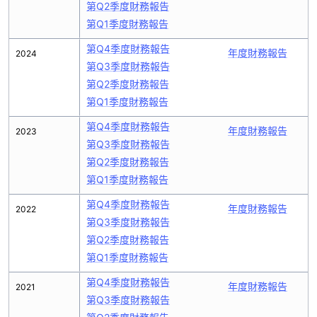
第Q2季度財務報告
第Q1季度財務報告
第Q4季度財務報告
年度財務報告
2024
第Q3季度財務報告
第Q2季度財務報告
第Q1季度財務報告
第Q4季度財務報告
年度財務報告
2023
第Q3季度財務報告
第Q2季度財務報告
第Q1季度財務報告
第Q4季度財務報告
年度財務報告
2022
第Q3季度財務報告
第Q2季度財務報告
第Q1季度財務報告
第Q4季度財務報告
年度財務報告
2021
第Q3季度財務報告