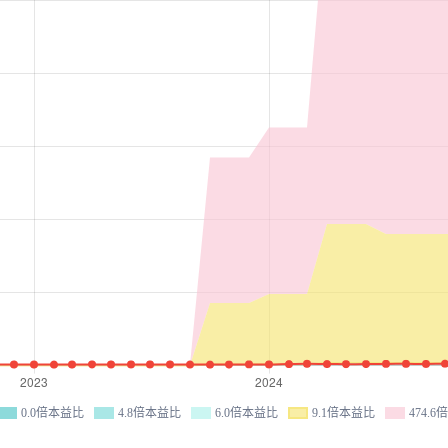
0.0倍本益比
4.8倍本益比
6.0倍本益比
9.1倍本益比
474.