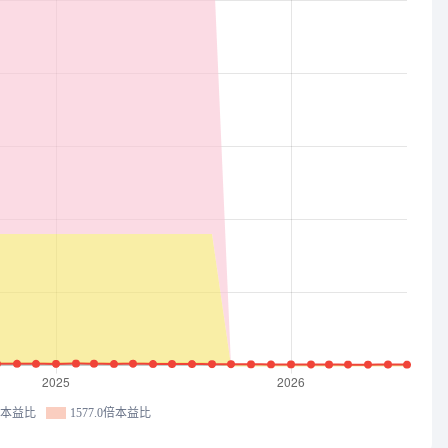
6倍本益比
1577.0倍本益比