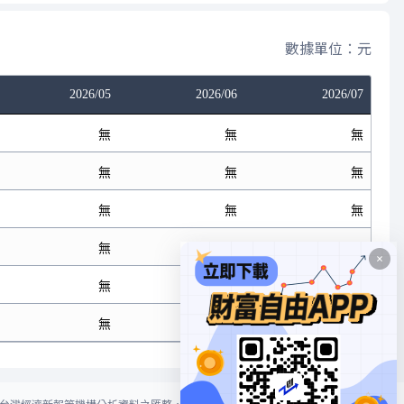
數據單位：元
2026/05
2026/06
2026/07
無
無
無
無
無
無
無
無
無
無
無
無
無
無
無
無
無
無