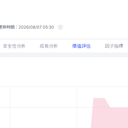
更新時間：
2026/08/07 05:30
安全性分析
成長分析
價值評估
因子指標