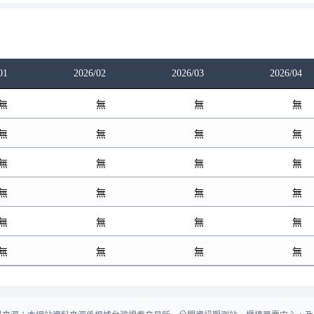
01
2026/02
2026/03
2026/04
無
無
無
無
無
無
無
無
無
無
無
無
無
無
無
無
無
無
無
無
無
無
無
無