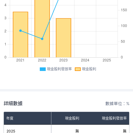
現金股利發放率
現金股利
詳細數據
數據單位：%
年度
現金股利
現金股利發放率
2025
無
無