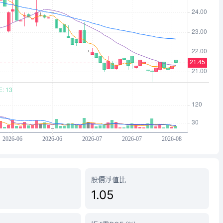
股價淨值比
1.05