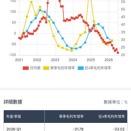
月均價
單季毛利年增率
近4季毛利年增率
詳細數據
數據單位：%
年度/季度
單季毛利年增率
近4季毛利年增率
2026-Q1
-31.78
-33.02