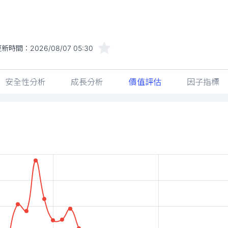
更新時間：
2026/08/07 05:30
安全性分析
成長分析
價值評估
因子指標