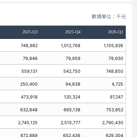
數據單位：千元
2025-Q3
2025-Q4
2026-Q1
748,982
1,012,768
1,105,826
79,846
79,959
79,930
559,131
542,750
748,850
250,400
94,838
4,725
473,918
120,324
97,247
632,848
665,138
753,852
2,745,125
2,515,777
2,790,430
672,889
652,436
629,304