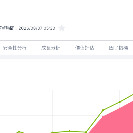
更新時間：
2026/08/07 05:30
安全性分析
成長分析
價值評估
因子指標