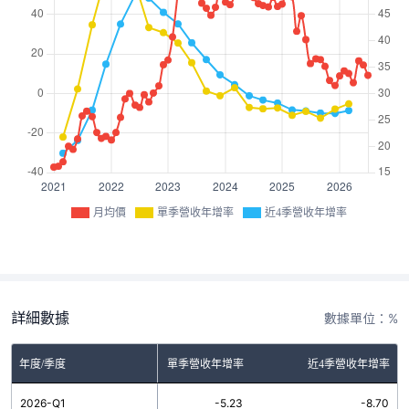
月均價
單季營收年增率
近4季營收年增率
詳細數據
數據單位：%
年度/季度
單季營收年增率
近4季營收年增率
2026-Q1
-5.23
-8.70