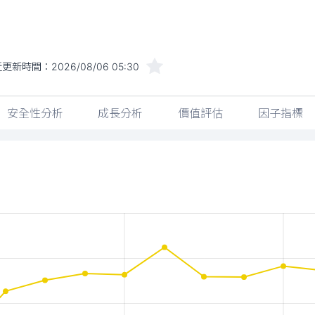
近更新時間：
2026/08/06 05:30
安全性分析
成長分析
價值評估
因子指標