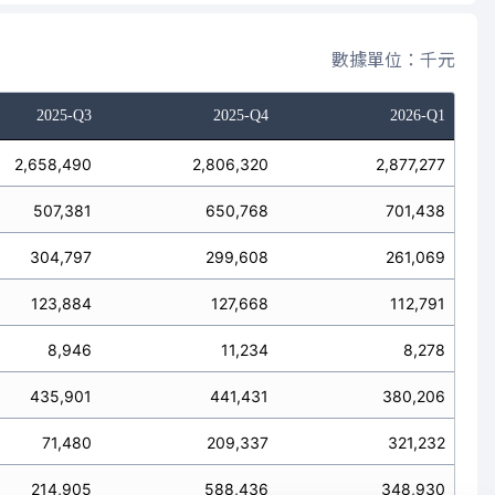
數據單位：千元
2025-Q3
2025-Q4
2026-Q1
2,658,490
2,806,320
2,877,277
507,381
650,768
701,438
304,797
299,608
261,069
123,884
127,668
112,791
8,946
11,234
8,278
435,901
441,431
380,206
71,480
209,337
321,232
214,905
588,436
348,930