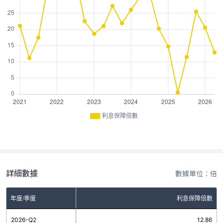
利息保障倍數
詳細數據
數據單位：倍
年度/季度
利息保障倍數
2026-Q2
12.86