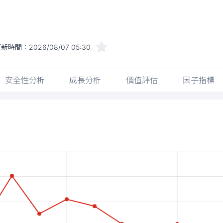
更新時間：
2026/08/07 05:30
安全性分析
成長分析
價值評估
因子指標