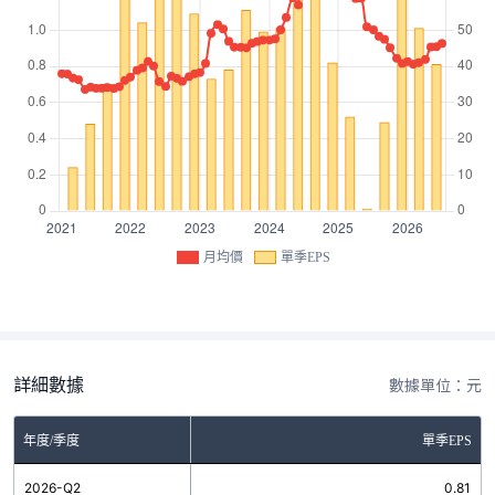
月均價
單季EPS
詳細數據
數據單位：元
年度/季度
單季EPS
2026-Q2
0.81