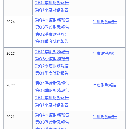
第Q2季度財務報告
第Q1季度財務報告
第Q4季度財務報告
年度財務報告
2024
第Q3季度財務報告
第Q2季度財務報告
第Q1季度財務報告
第Q4季度財務報告
年度財務報告
2023
第Q3季度財務報告
第Q2季度財務報告
第Q1季度財務報告
第Q4季度財務報告
年度財務報告
2022
第Q3季度財務報告
第Q2季度財務報告
第Q1季度財務報告
第Q4季度財務報告
年度財務報告
2021
第Q3季度財務報告