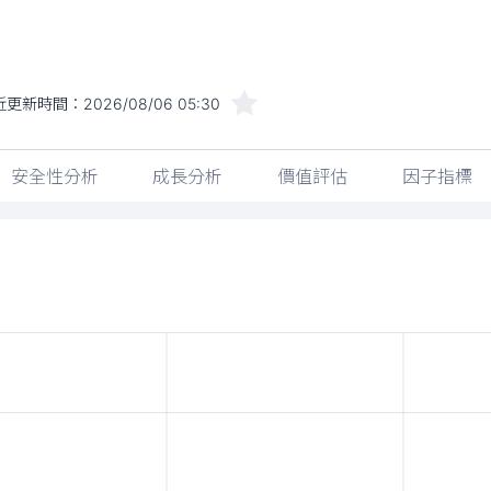
近更新時間：
2026/08/06 05:30
安全性分析
成長分析
價值評估
因子指標