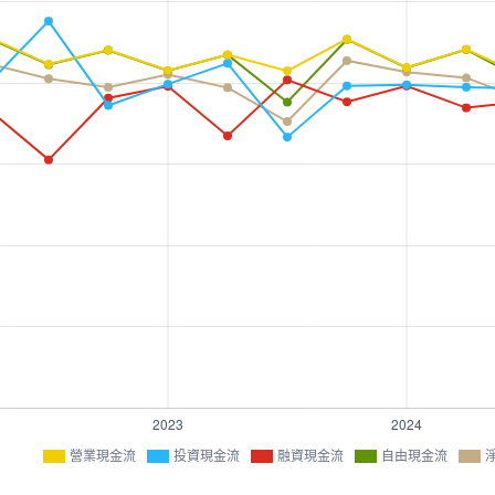
營業現金流
投資現金流
融資現金流
自由現金流