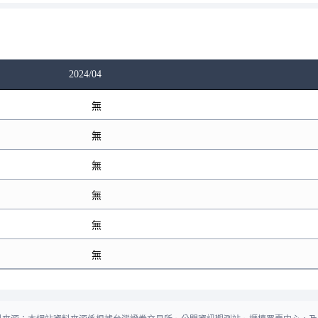
2024/04
無
無
無
無
無
無