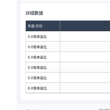
詳細數據
年度/月份
0.0倍本益比
0.0倍本益比
0.0倍本益比
0.0倍本益比
0.0倍本益比
0.0倍本益比