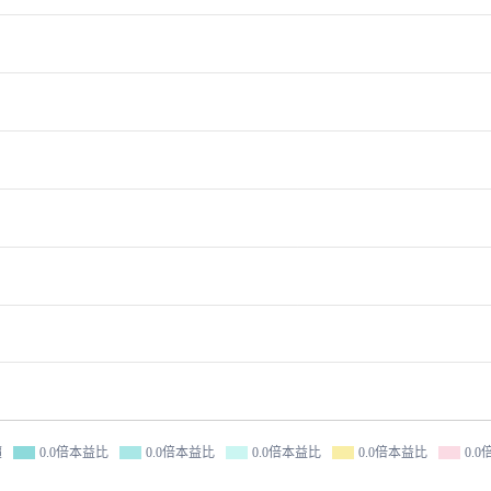
價
0.0倍本益比
0.0倍本益比
0.0倍本益比
0.0倍本益比
0.