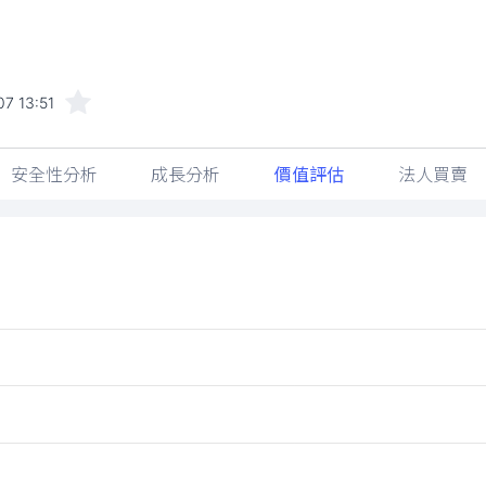
7 13:51
安全性分析
成長分析
價值評估
法人買賣