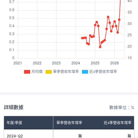
月均價
單季營收年增率
近4季營收年增率
詳細數據
數據單位：%
年度/季度
單季營收年增率
近4季營收年增率
2024-Q2
無
無