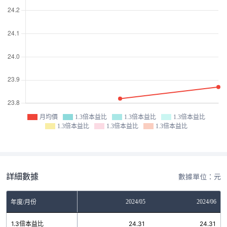
月均價
1.3倍本益比
1.3倍本益比
1.3倍本益比
1.3倍本益比
1.3倍本益比
1.3倍本益比
詳細數據
數據單位：元
2024/04
2024/05
2024/06
年度/月份
1.3倍本益比
24.31
24.31
24.31