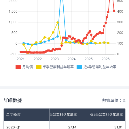
月均價
單季營業利益年增率
近4季營業利益年增率
詳細數據
數據單位：%
年度/季度
單季營業利益年增率
近4季營業利益年增率
2026-Q1
27.14
31.91