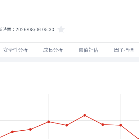
新時間：
2026/08/06 05:30
安全性分析
成長分析
價值評估
因子指標