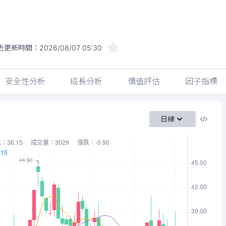
近更新時間：
2026/08/07 05:30
安全性分析
成長分析
價值評估
因子指標
日線