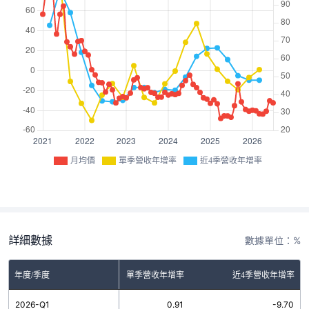
月均價
單季營收年增率
近4季營收年增率
詳細數據
數據單位：%
年度/季度
單季營收年增率
近4季營收年增率
2026-Q1
0.91
-9.70