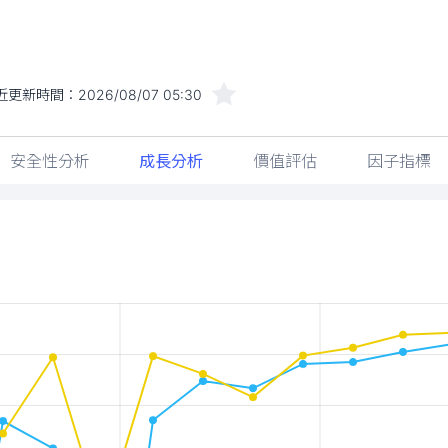
近更新時間：
2026/08/07 05:30
安全性分析
成長分析
價值評估
因子指標