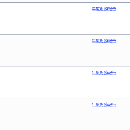
年度財務報告
年度財務報告
年度財務報告
年度財務報告