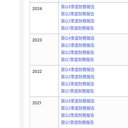
第Q4季度財務報告
2024
第Q2季度財務報告
第Q3季度財務報告
第Q1季度財務報告
第Q4季度財務報告
2023
第Q3季度財務報告
第Q2季度財務報告
第Q1季度財務報告
第Q4季度財務報告
2022
第Q3季度財務報告
第Q2季度財務報告
第Q1季度財務報告
第Q4季度財務報告
2021
第Q3季度財務報告
第Q2季度財務報告
第Q1季度財務報告