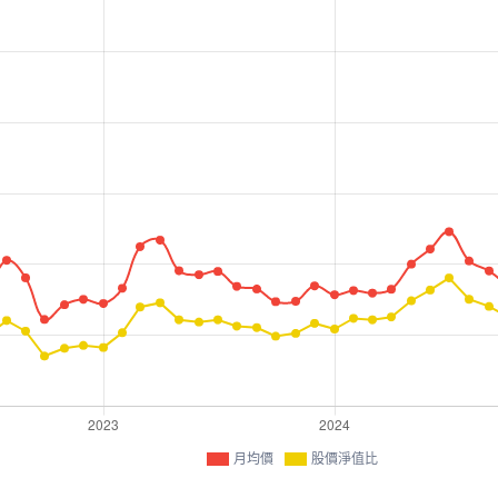
月均價
股價淨值比