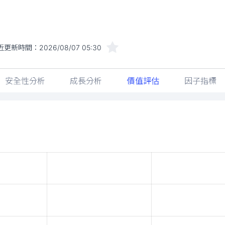
近更新時間：
2026/08/07 05:30
安全性分析
成長分析
價值評估
因子指標