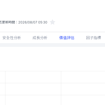
近更新時間：
2026/08/07 05:30
安全性分析
成長分析
價值評估
因子指標