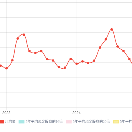
月均價
5年平均現金股息的16倍
5年平均現金股息的20倍
5年平