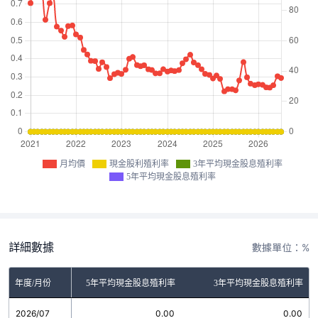
月均價
現金股利殖利率
3年平均現金股息殖利率
5年平均現金股息殖利率
詳細數據
數據單位：%
金股利殖利率
年度/月份
5年平均現金股息殖利率
3年平均現金股息殖利率
2026/07
0.00
0.00
0.00