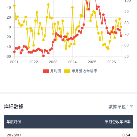
月均價
單月營收年增率
詳細數據
數據單位：%
年度月份
單月營收年增率
2026/07
0.54