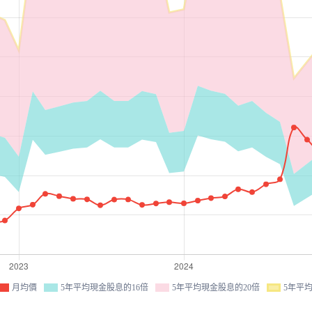
月均價
5年平均現金股息的16倍
5年平均現金股息的20倍
5年平