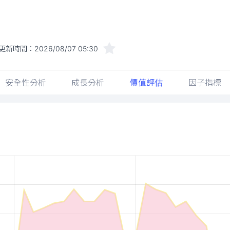
更新時間：
2026/08/07 05:30
安全性分析
成長分析
價值評估
因子指標